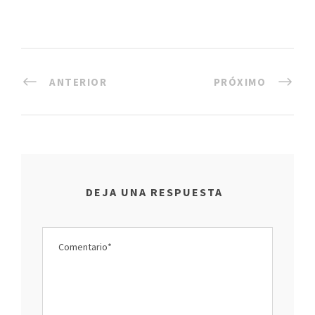
ANTERIOR
PRÓXIMO
DEJA UNA RESPUESTA