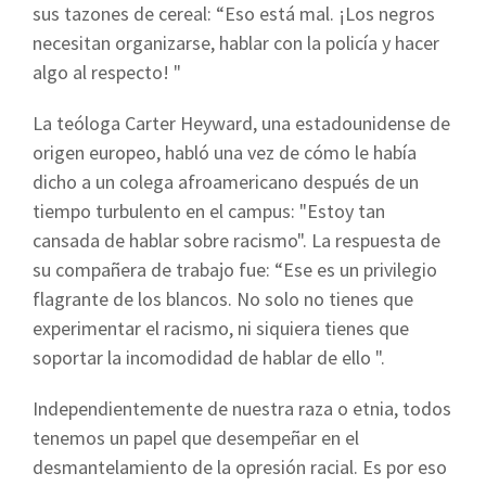
sus tazones de cereal: “Eso está mal. ¡Los negros
necesitan organizarse, hablar con la policía y hacer
algo al respecto! "
La teóloga Carter Heyward, una estadounidense de
origen europeo, habló una vez de cómo le había
dicho a un colega afroamericano después de un
tiempo turbulento en el campus: "Estoy tan
cansada de hablar sobre racismo". La respuesta de
su compañera de trabajo fue: “Ese es un privilegio
flagrante de los blancos. No solo no tienes que
experimentar el racismo, ni siquiera tienes que
soportar la incomodidad de hablar de ello ".
Independientemente de nuestra raza o etnia, todos
tenemos un papel que desempeñar en el
desmantelamiento de la opresión racial. Es por eso