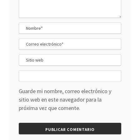
Guarde mi nombre, correo electrónico y
sitio web en este navegador para la
próxima vez que comente.