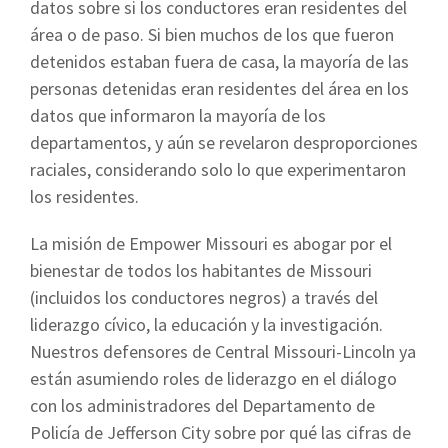
datos sobre si los conductores eran residentes del
área o de paso. Si bien muchos de los que fueron
detenidos estaban fuera de casa, la mayoría de las
personas detenidas eran residentes del área en los
datos que informaron la mayoría de los
departamentos, y aún se revelaron desproporciones
raciales, considerando solo lo que experimentaron
los residentes.
La misión de Empower Missouri es abogar por el
bienestar de todos los habitantes de Missouri
(incluidos los conductores negros) a través del
liderazgo cívico, la educación y la investigación.
Nuestros defensores de Central Missouri-Lincoln ya
están asumiendo roles de liderazgo en el diálogo
con los administradores del Departamento de
Policía de Jefferson City sobre por qué las cifras de