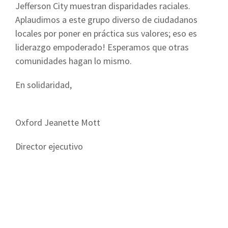
Jefferson City muestran disparidades raciales.
Aplaudimos a este grupo diverso de ciudadanos
locales por poner en práctica sus valores; eso es
liderazgo empoderado! Esperamos que otras
comunidades hagan lo mismo.
En solidaridad,
Oxford Jeanette Mott
Director ejecutivo