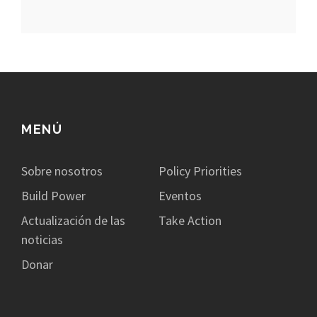
MENÚ
Sobre nosotros
Policy Priorities
Build Power
Eventos
Actualización de las
Take Action
noticias
Donar