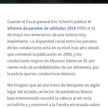
Cuando el fiscal general Eric Schmitt publicó el
Informe de paradas de vehículos 2018
(VSR) el 31
de mayo nos enteramos de una noticia muy
inquietante. La disparidad racial entre las paradas
de los conductores está en su nivel más alto desde
que comenzó la publicación en 2000, y los
conductores negros en Missouri tienen un 91 por
ciento más de probabilidades de ser detenidos por
la policía que los conductores blancos.
Me imagino que en una mesa de desayuno en algún
lugar del estado, un lector de periódicos blanco
bien intencionado sacudió la cabeza al ver esta
estadística y murmuró a la familia encorvada sobre