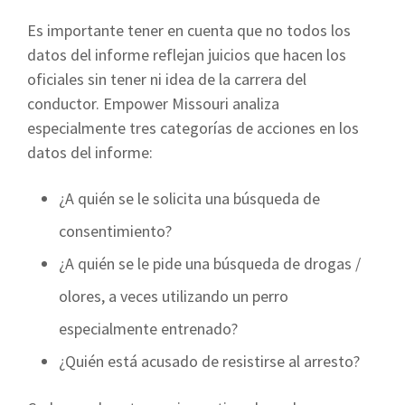
Es importante tener en cuenta que no todos los
datos del informe reflejan juicios que hacen los
oficiales sin tener ni idea de la carrera del
conductor. Empower Missouri analiza
especialmente tres categorías de acciones en los
datos del informe:
¿A quién se le solicita una búsqueda de
consentimiento?
¿A quién se le pide una búsqueda de drogas /
olores, a veces utilizando un perro
especialmente entrenado?
¿Quién está acusado de resistirse al arresto?