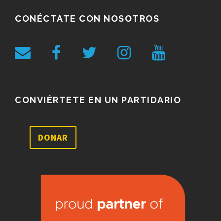
CONÉCTATE CON NOSOTROS
CONVIÉRTETE EN UN PARTIDARIO
DONAR