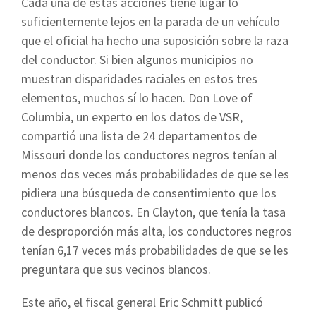
Cada una de estas acciones tiene lugar lo
suficientemente lejos en la parada de un vehículo
que el oficial ha hecho una suposición sobre la raza
del conductor. Si bien algunos municipios no
muestran disparidades raciales en estos tres
elementos, muchos sí lo hacen. Don Love of
Columbia, un experto en los datos de VSR,
compartió una lista de 24 departamentos de
Missouri donde los conductores negros tenían al
menos dos veces más probabilidades de que se les
pidiera una búsqueda de consentimiento que los
conductores blancos. En Clayton, que tenía la tasa
de desproporción más alta, los conductores negros
tenían 6,17 veces más probabilidades de que se les
preguntara que sus vecinos blancos.
Este año, el fiscal general Eric Schmitt publicó