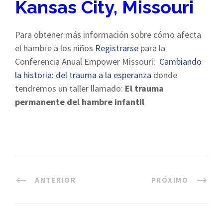
Kansas City, Missouri
Para obtener más información sobre cómo afecta
el hambre a los niños
Registrarse
para la
Conferencia Anual Empower Missouri:
Cambiando
la historia: del trauma a la esperanza
donde
tendremos un taller llamado:
El trauma
permanente del hambre infantil
ANTERIOR
PRÓXIMO