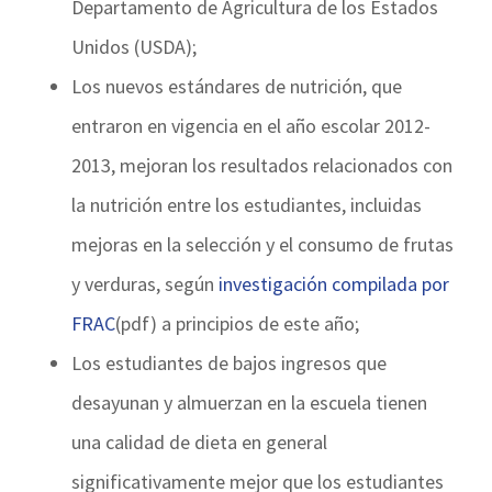
Departamento de Agricultura de los Estados
Unidos (USDA);
Los nuevos estándares de nutrición, que
entraron en vigencia en el año escolar 2012-
2013, mejoran los resultados relacionados con
la nutrición entre los estudiantes, incluidas
mejoras en la selección y el consumo de frutas
y verduras, según
investigación compilada por
FRAC
(pdf) a principios de este año;
Los estudiantes de bajos ingresos que
desayunan y almuerzan en la escuela tienen
una calidad de dieta en general
significativamente mejor que los estudiantes