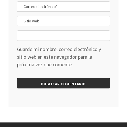
Guarde mi nombre, correo electrónico y
sitio web en este navegador para la
próxima vez que comente.