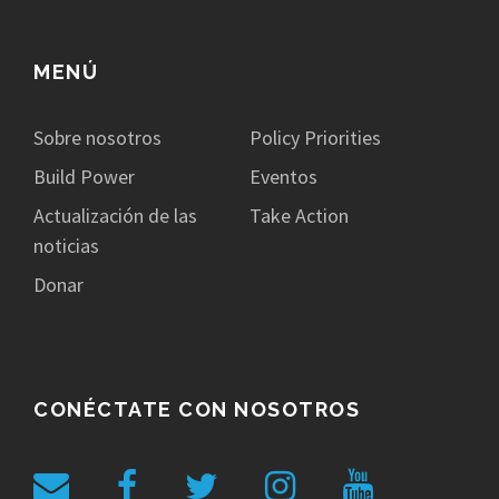
MENÚ
Sobre nosotros
Policy Priorities
Build Power
Eventos
Actualización de las
Take Action
noticias
Donar
CONÉCTATE CON NOSOTROS