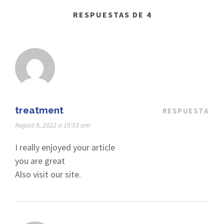
RESPUESTAS DE 4
treatment
RESPUESTA
August 6, 2022 a 10:53 am
I really enjoyed your article
you are great
Also visit our site.