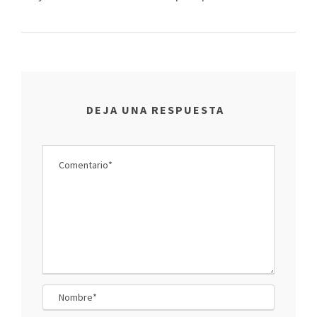
DEJA UNA RESPUESTA