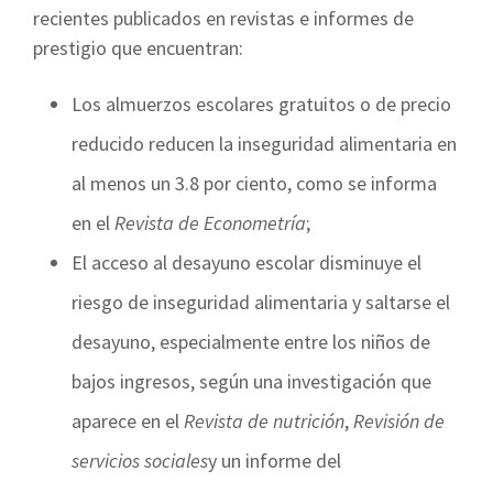
recientes publicados en revistas e informes de
prestigio que encuentran:
Los almuerzos escolares gratuitos o de precio
reducido reducen la inseguridad alimentaria en
al menos un 3.8 por ciento, como se informa
en el
Revista de Econometría
;
El acceso al desayuno escolar disminuye el
riesgo de inseguridad alimentaria y saltarse el
desayuno, especialmente entre los niños de
bajos ingresos, según una investigación que
aparece en el
Revista de nutrición
,
Revisión de
servicios sociales
y un informe del