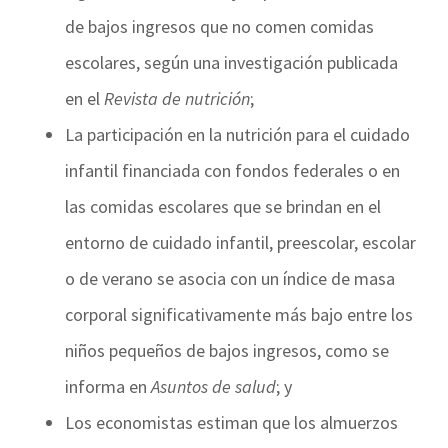
de bajos ingresos que no comen comidas
escolares, según una investigación publicada
en el
Revista de nutrición
;
La participación en la nutrición para el cuidado
infantil financiada con fondos federales o en
las comidas escolares que se brindan en el
entorno de cuidado infantil, preescolar, escolar
o de verano se asocia con un índice de masa
corporal significativamente más bajo entre los
niños pequeños de bajos ingresos, como se
informa en
Asuntos de salud
; y
Los economistas estiman que los almuerzos