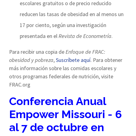
escolares gratuitos o de precio reducido
reducen las tasas de obesidad en al menos un
17 por ciento, según una investigación
presentada en el
Revista de Econometría
.
Para recibir una copia de
Enfoque de FRAC:
obesidad y pobreza
,
Suscríbete aquí
. Para obtener
más información sobre las comidas escolares y
otros programas federales de nutrición, visite
FRAC.org
Conferencia Anual
Empower Missouri - 6
al 7 de octubre en