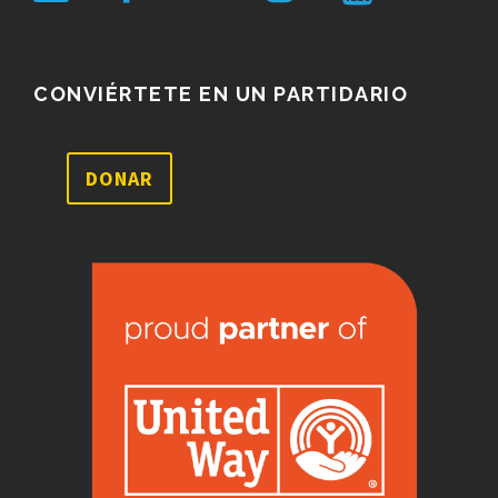
CONVIÉRTETE EN UN PARTIDARIO
DONAR