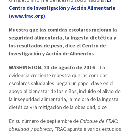
Centro de Investigación y Acción Alimentaria
(www.frac.org
)
Muestra que las comidas escolares mejoran la
seguridad alimentaria, la ingesta dietética y
los resultados de peso, dice el Centro de
Investigación y Acción de Alimentos
WASHINGTON, 23 de agosto de 2016
—La
evidencia creciente muestra que las comidas
escolares saludables juegan un papel clave en el
apoyo al bienestar de los niños, incluido el alivio de
la inseguridad alimentaria, la mejora de la ingesta
dietética y la mitigación de la obesidad, dice
En su número de septiembre de
Enfoque de FRAC:
obesidad y pobreza
, FRAC apunta a varios estudios