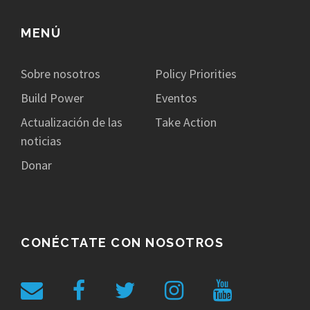
MENÚ
Sobre nosotros
Policy Priorities
Build Power
Eventos
Actualización de las
Take Action
noticias
Donar
CONÉCTATE CON NOSOTROS