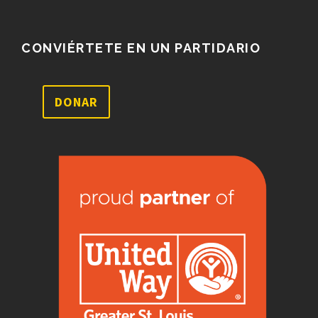
CONVIÉRTETE EN UN PARTIDARIO
DONAR