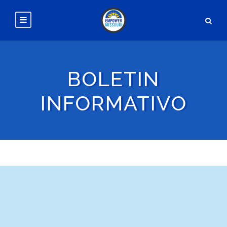
BOLETIN
INFORMATIVO