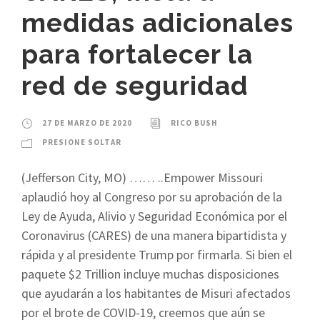
medidas adicionales
para fortalecer la
red de seguridad
27 DE MARZO DE 2020
RICO BUSH
PRESIONE SOLTAR
(Jefferson City, MO) …… ..Empower Missouri
aplaudió hoy al Congreso por su aprobación de la
Ley de Ayuda, Alivio y Seguridad Económica por el
Coronavirus (CARES) de una manera bipartidista y
rápida y al presidente Trump por firmarla. Si bien el
paquete $2 Trillion incluye muchas disposiciones
que ayudarán a los habitantes de Misuri afectados
por el brote de COVID-19, creemos que aún se