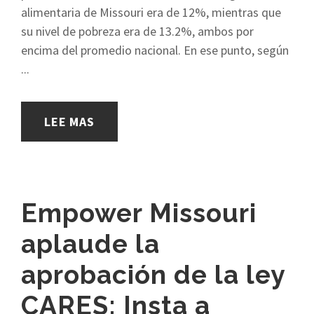
alimentaria de Missouri era de 12%, mientras que
su nivel de pobreza era de 13.2%, ambos por
encima del promedio nacional. En ese punto, según
...
LEE MAS
Empower Missouri
aplaude la
aprobación de la ley
CARES; Insta a