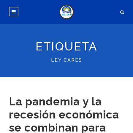
ETIQUETA
LEY CARES
La pandemia y la
recesión económica
se combinan para