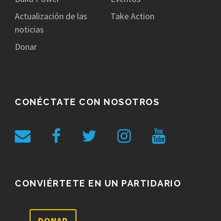
Actualización de las
Take Action
noticias
Donar
CONÉCTATE CON NOSOTROS
CONVIÉRTETE EN UN PARTIDARIO
DONAR