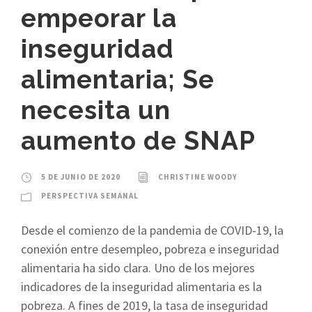
empeorar la
inseguridad
alimentaria; Se
necesita un
aumento de SNAP
5 DE JUNIO DE 2020
CHRISTINE WOODY
PERSPECTIVA SEMANAL
Desde el comienzo de la pandemia de COVID-19, la
conexión entre desempleo, pobreza e inseguridad
alimentaria ha sido clara. Uno de los mejores
indicadores de la inseguridad alimentaria es la
pobreza. A fines de 2019, la tasa de inseguridad