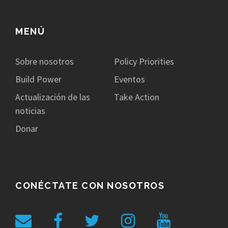
MENÚ
Sobre nosotros
Policy Priorities
Build Power
Eventos
Actualización de las
Take Action
noticias
Donar
CONÉCTATE CON NOSOTROS