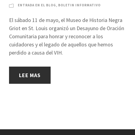
ENTRADA EN EL BLOG
,
BOLETIN INFORMATIVO
El sábado 11 de mayo, el Museo de Historia Negra
Griot en St. Louis organizó un Desayuno de Oración
Comunitaria para honrar y reconocer a los
cuidadores y el legado de aquellos que hemos
perdido a causa del VIH.
LEE MAS