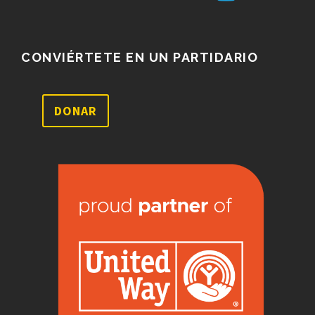
CONVIÉRTETE EN UN PARTIDARIO
DONAR