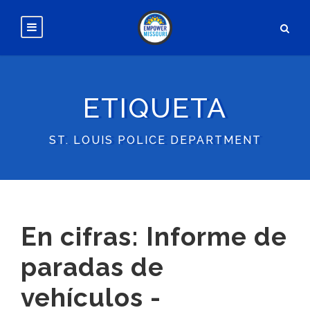
ETIQUETA
ST. LOUIS POLICE DEPARTMENT
En cifras: Informe de
paradas de
vehículos -