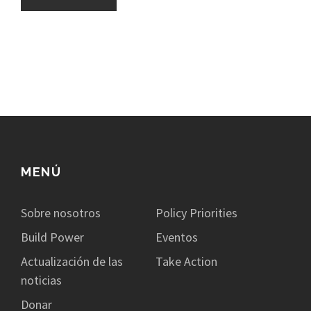
MENÚ
Sobre nosotros
Policy Priorities
Build Power
Eventos
Actualización de las
Take Action
noticias
Donar