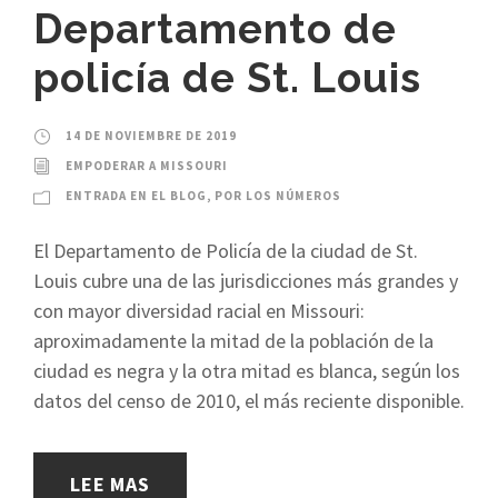
Departamento de
policía de St. Louis
14 DE NOVIEMBRE DE 2019
EMPODERAR A MISSOURI
ENTRADA EN EL BLOG
,
POR LOS NÚMEROS
El Departamento de Policía de la ciudad de St.
Louis cubre una de las jurisdicciones más grandes y
con mayor diversidad racial en Missouri:
aproximadamente la mitad de la población de la
ciudad es negra y la otra mitad es blanca, según los
datos del censo de 2010, el más reciente disponible.
LEE MAS