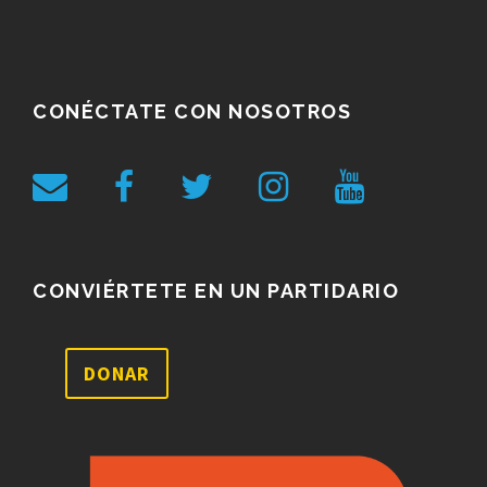
CONÉCTATE CON NOSOTROS
CONVIÉRTETE EN UN PARTIDARIO
DONAR