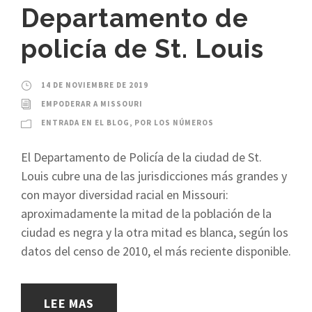
Departamento de
policía de St. Louis
14 DE NOVIEMBRE DE 2019
EMPODERAR A MISSOURI
ENTRADA EN EL BLOG
,
POR LOS NÚMEROS
El Departamento de Policía de la ciudad de St.
Louis cubre una de las jurisdicciones más grandes y
con mayor diversidad racial en Missouri:
aproximadamente la mitad de la población de la
ciudad es negra y la otra mitad es blanca, según los
datos del censo de 2010, el más reciente disponible.
LEE MAS