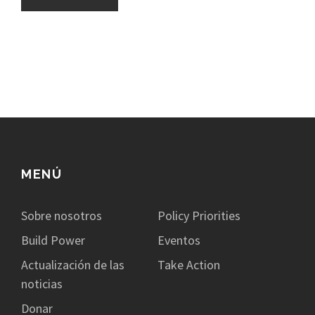
MENÚ
Sobre nosotros
Policy Priorities
Build Power
Eventos
Actualización de las
Take Action
noticias
Donar