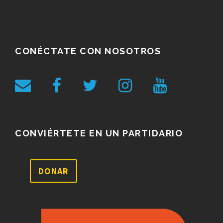
CONÉCTATE CON NOSOTROS
CONVIÉRTETE EN UN PARTIDARIO
DONAR