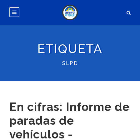
ETIQUETA
SLPD
En cifras: Informe de
paradas de
vehículos -