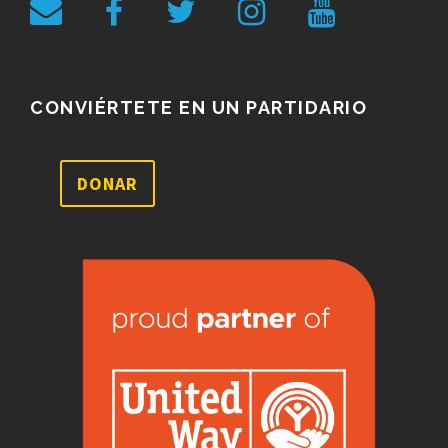
CONVIÉRTETE EN UN PARTIDARIO
DONAR