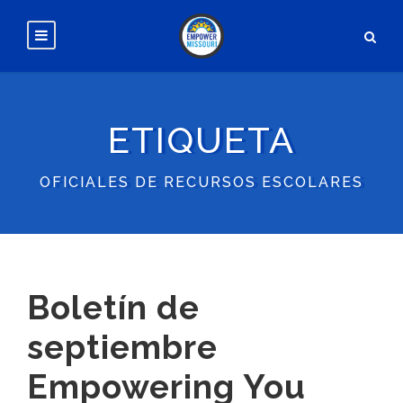
ETIQUETA
OFICIALES DE RECURSOS ESCOLARES
Boletín de
septiembre
Empowering You