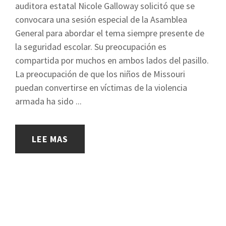
auditora estatal Nicole Galloway solicitó que se
convocara una sesión especial de la Asamblea
General para abordar el tema siempre presente de
la seguridad escolar. Su preocupación es
compartida por muchos en ambos lados del pasillo.
La preocupación de que los niños de Missouri
puedan convertirse en víctimas de la violencia
armada ha sido ...
LEE MAS