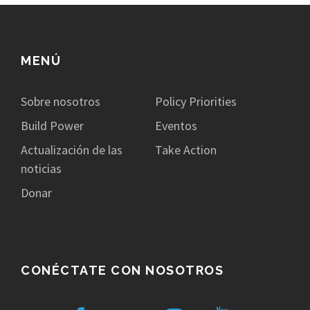
MENÚ
Sobre nosotros
Policy Priorities
Build Power
Eventos
Actualización de las
Take Action
noticias
Donar
CONÉCTATE CON NOSOTROS