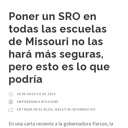
Poner un SRO en
todas las escuelas
de Missouri no las
hará más seguras,
pero esto es lo que
podría
30 DE AGOSTO DE 2019
EMPODERAR A MISSOURI
ENTRADA EN EL BLOG
,
BOLETIN INFORMATIVO
En una carta reciente a la gobernadora Parson, la