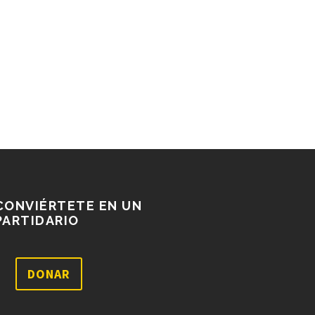
CONVIÉRTETE EN UN
PARTIDARIO
DONAR