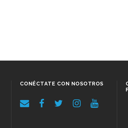
CONÉCTATE CON NOSOTROS