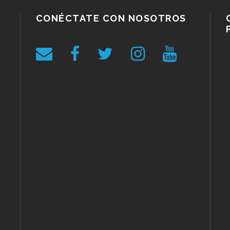
CONÉCTATE CON NOSOTROS