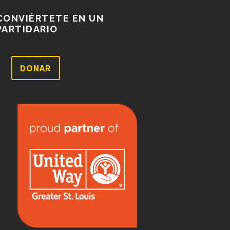
CONVIÉRTETE EN UN
PARTIDARIO
DONAR