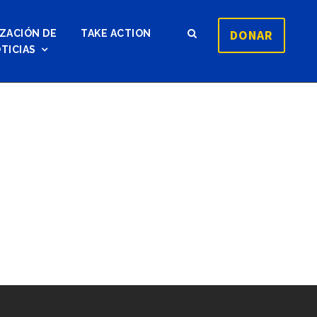
DONAR
ZACIÓN DE
TAKE ACTION
TICIAS