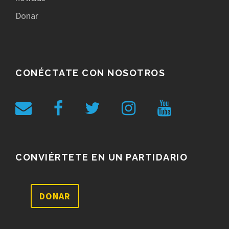
Donar
CONÉCTATE CON NOSOTROS
CONVIÉRTETE EN UN PARTIDARIO
DONAR