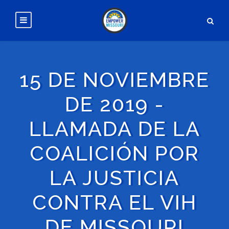
15 DE NOVIEMBRE
DE 2019 -
LLAMADA DE LA
COALICIÓN POR
LA JUSTICIA
CONTRA EL VIH
DE MISSOURI